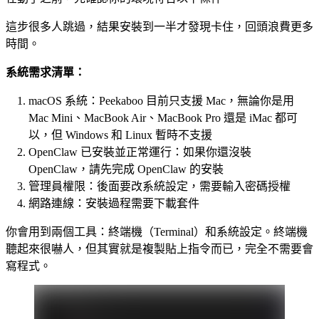
這步很多人跳過，結果安裝到一半才發現卡住，回頭浪費更多
時間。
系統需求清單：
macOS 系統：Peekaboo 目前只支援 Mac，無論你是用
Mac Mini、MacBook Air、MacBook Pro 還是 iMac 都可
以，但 Windows 和 Linux 暫時不支援
OpenClaw 已安裝並正常運行：如果你還沒裝
OpenClaw，請先完成 OpenClaw 的安裝
管理員權限：後面要改系統設定，需要輸入密碼授權
網路連線：安裝過程需要下載套件
你會用到兩個工具：終端機（Terminal）和系統設定。終端機
聽起來很嚇人，但其實就是複製貼上指令而已，完全不需要會
寫程式。