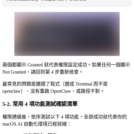
兩個都顯示 Granted 就代表權限設定成功。如果任何一個顯示
Not Granted，請回到第 4 步重新檢查。
最常見的問題是選錯了程式（選成 Terminal 而不是
openclaw）、沒有重啟 OpenClaw、或路徑不對。
5-2. 常用 4 項功能測試確認清單
權限通過後，依序測試以下 4 項功能，全部成功就代表你的
macOS AI 自動化環境已經就緒：