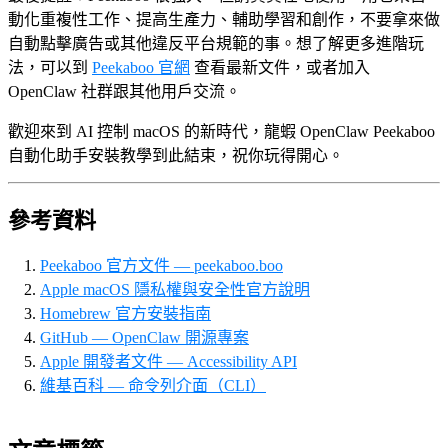
動化重複性工作、提高生產力、輔助學習和創作，不要拿來做
自動點擊廣告或其他違反平台規範的事。想了解更多進階玩
法，可以到
Peekaboo 官網
查看最新文件，或者加入
OpenClaw 社群跟其他用戶交流。
歡迎來到 AI 控制 macOS 的新時代，龍蝦 OpenClaw Peekaboo
自動化助手安裝教學到此結束，祝你玩得開心。
參考資料
Peekaboo 官方文件 — peekaboo.boo
Apple macOS 隱私權與安全性官方說明
Homebrew 官方安裝指南
GitHub — OpenClaw 開源專案
Apple 開發者文件 — Accessibility API
維基百科 — 命令列介面（CLI）