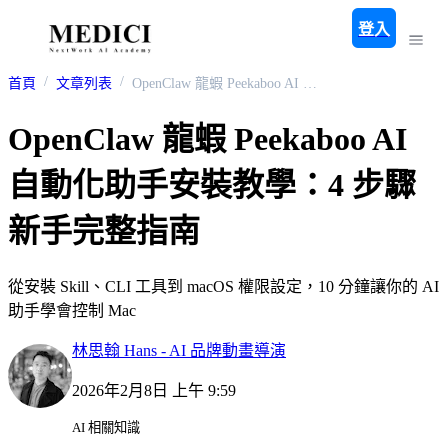
登入
首頁
文章列表
OpenClaw 龍蝦 Peekaboo AI 自動化助手安裝教學：4 步驟新手完整指南
OpenClaw 龍蝦 Peekaboo AI
自動化助手安裝教學：4 步驟
新手完整指南
從安裝 Skill、CLI 工具到 macOS 權限設定，10 分鐘讓你的 AI
助手學會控制 Mac
林思翰 Hans - AI 品牌動畫導演
2026年2月8日 上午 9:59
AI 相關知識