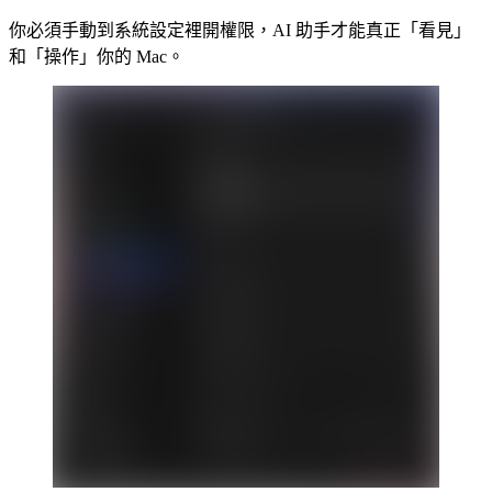
你必須手動到系統設定裡開權限，AI 助手才能真正「看見」
和「操作」你的 Mac。