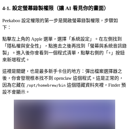
4-1. 設定螢幕錄製權限（讓 AI 看見你的畫面）
Peekaboo 設定權限的第一步是開啟螢幕錄製權限，步驟如
下：
點擊左上角的 Apple 選單，選擇「系統設定」。在左側找到
「隱私權與安全性」，點進去之後再找到「螢幕與系統音訊錄
製」。進入後你會看到一個程式清單，點擊右側的「+」按鈕
來新增程式。
這裡是關鍵，也是最多新手卡住的地方：彈出檔案選擇器之
後，你會發現根本找不到 openclaw 這個程式。這是正常的，
因為它藏在
這個隱藏資料夾裡，Finder 預
/opt/homebrew/bin
設不會顯示。