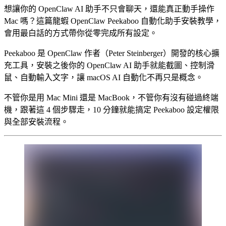
想讓你的 OpenClaw AI 助手不只會聊天，還能真正動手操作
Mac 嗎？這篇龍蝦 OpenClaw Peekaboo 自動化助手安裝教學，
會用最白話的方式帶你從零完成所有設定。
Peekaboo 是 OpenClaw 作者（Peter Steinberger）開發的核心擴
充工具，安裝之後你的 OpenClaw AI 助手就能截圖、控制滑
鼠、自動輸入文字，讓 macOS AI 自動化不再只是概念。
不管你是用 Mac Mini 還是 MacBook，不管你有沒有碰過終端
機，跟著這 4 個步驟走，10 分鐘就能搞定 Peekaboo 設定權限
與全部安裝流程。