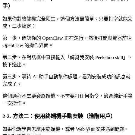
手）
如果你對終端機完全陌生，這個方法最簡單。只要打字就能完
成，三步搞定：
第一步，確認你的 OpenClaw 正在運行，然後打開瀏覽器前往
OpenClaw 的操作界面。
第二步，在對話框中直接輸入「請幫我安裝 Peekaboo skill」，
按下送出。
第三步，等待 AI 助手自動幫你處理，看到安裝成功的訊息就
完成了。
整個過程不需要碰終端機、不需要打任何指令，適合純新手第
一次操作。
2-2. 方法二：使用終端機手動安裝（進階用戶）
如果你想學習怎麼用終端機，或者 Web 界面安裝遇到問題，