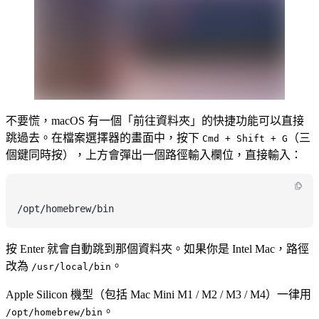
不要慌，macOS 有一個「前往資料夾」的快捷功能可以直接
跳過去。在檔案選擇器的畫面中，按下
（三
Cmd + Shift + G
個鍵同時按），上方會彈出一個路徑輸入欄位，直接輸入：
/opt/homebrew/bin
按 Enter 就會自動跳到那個資料夾。如果你是 Intel Mac，路徑
改為
。
/usr/local/bin
Apple Silicon 機型（包括 Mac Mini M1 / M2 / M3 / M4）一律用
。
/opt/homebrew/bin