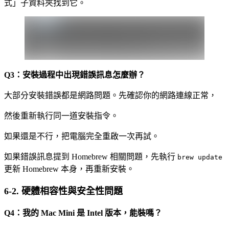
式」子資料夾找到它。
Q3：安裝過程中出現錯誤訊息怎麼辦？
大部分安裝錯誤都是網路問題。先確認你的網路連線正常，
然後重新執行同一道安裝指令。
如果還是不行，把電腦完全重啟一次再試。
如果錯誤訊息提到 Homebrew 相關問題，先執行
brew update
更新 Homebrew 本身，再重新安裝。
6-2. 硬體相容性與安全性問題
Q4：我的 Mac Mini 是 Intel 版本，能裝嗎？