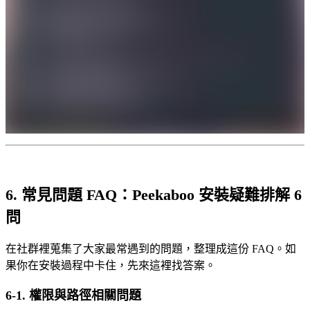
6. 常見問題 FAQ：Peekaboo 安裝疑難排解 6
問
在社群裡蒐集了大家最常遇到的問題，整理成這份 FAQ。如
果你在安裝過程中卡住，先來這裡找答案。
6-1. 權限與路徑相關問題