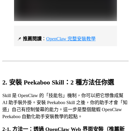
📌
推薦閱讀
：
OpenClaw 完整安裝教學
2. 安裝 Peekaboo Skill：2 種方法任你選
Skill 是 OpenClaw 的「技能包」機制，你可以把它想像成幫
AI 助手裝外掛。安裝 Peekaboo Skill 之後，你的助手才會「知
道」自己有控制螢幕的能力。這一步是整個龍蝦 OpenClaw
Peekaboo 自動化助手安裝教學的起點。
2-1. 方法一：透過 OpenClaw Web 界面安裝（推薦新