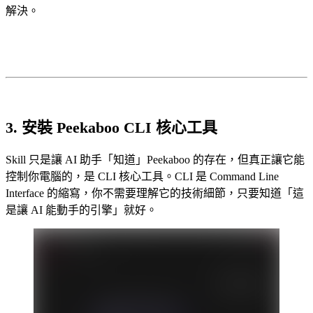
解決。
3. 安裝 Peekaboo CLI 核心工具
Skill 只是讓 AI 助手「知道」Peekaboo 的存在，但真正讓它能
控制你電腦的，是 CLI 核心工具。CLI 是 Command Line
Interface 的縮寫，你不需要理解它的技術細節，只要知道「這
是讓 AI 能動手的引擎」就好。