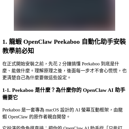
1. 龍蝦 OpenClaw Peekaboo 自動化助手安裝
教學前必知
在正式開始安裝之前，先花 2 分鐘搞懂 Peekaboo 到底是什
麼、能做什麼。理解原理之後，後面每一步才不會心慌慌，也
更清楚自己為什麼要做這些設定。
1-1. Peekaboo 是什麼？為什麼你的 OpenClaw AI 助手
需要它
Peekaboo 是一套專為 macOS 設計的 AI 螢幕互動框架，由龍
蝦 OpenClaw 的原作者親自開發。
它扮演的角色很直接：把你的 OpenClaw AI 助手從「只能打