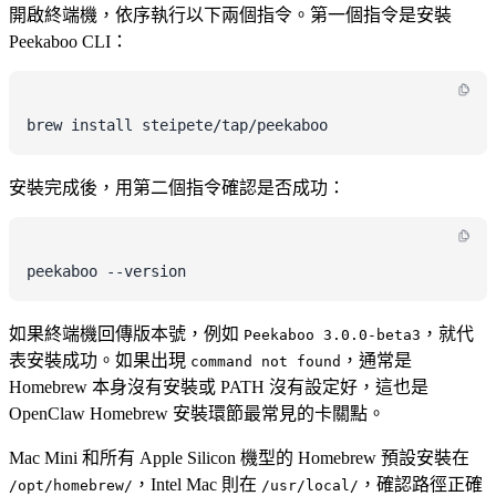
開啟終端機，依序執行以下兩個指令。第一個指令是安裝
Peekaboo CLI：
安裝完成後，用第二個指令確認是否成功：
如果終端機回傳版本號，例如
，就代
Peekaboo 3.0.0-beta3
表安裝成功。如果出現
，通常是
command not found
Homebrew 本身沒有安裝或 PATH 沒有設定好，這也是
OpenClaw Homebrew 安裝環節最常見的卡關點。
Mac Mini 和所有 Apple Silicon 機型的 Homebrew 預設安裝在
，Intel Mac 則在
，確認路徑正確
/opt/homebrew/
/usr/local/