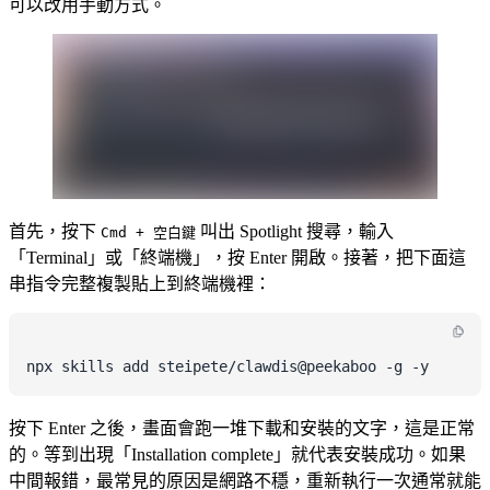
可以改用手動方式。
首先，按下
叫出 Spotlight 搜尋，輸入
Cmd + 空白鍵
「Terminal」或「終端機」，按 Enter 開啟。接著，把下面這
串指令完整複製貼上到終端機裡：
按下 Enter 之後，畫面會跑一堆下載和安裝的文字，這是正常
的。等到出現「Installation complete」就代表安裝成功。如果
中間報錯，最常見的原因是網路不穩，重新執行一次通常就能