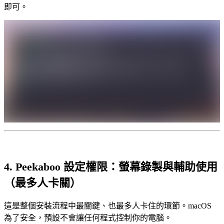
即可。
4. Peekaboo 設定權限：螢幕錄製與輔助使用
（最多人卡關）
這是整個安裝流程中最關鍵、也最多人卡住的環節。macOS
為了安全，預設不會讓任何程式控制你的電腦。