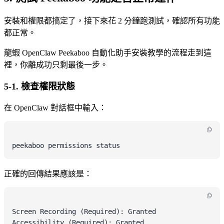
安裝和權限都搞定了，接下來花 2 分鐘跑測試，確認所有功能
都正常。
龍蝦 OpenClaw Peekaboo 自動化助手安裝教學的流程走到這
裡，你離成功只剩最後一步。
5-1. 檢查權限狀態
在 OpenClaw 對話框中輸入：
peekaboo permissions status
正確的回傳結果應該是：
Screen Recording (Required): Granted

Accessibility (Required): Granted