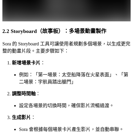
2.2 Storyboard（故事板）：多場景動畫製作
Sora 的 Storyboard 工具可讓使用者規劃多個場景，以生成更完
整的動畫片段。主要步驟如下：
新增場景卡片
：
例如：「第一場景：太空船降落在火星表面」、「第
二場景：宇航員踏出艙門」
調整時間軸
：
設定各場景的切換時間，確保影片流暢過渡。
生成影片
：
Sora 會根據每個場景卡片產生影片，並自動串聯。