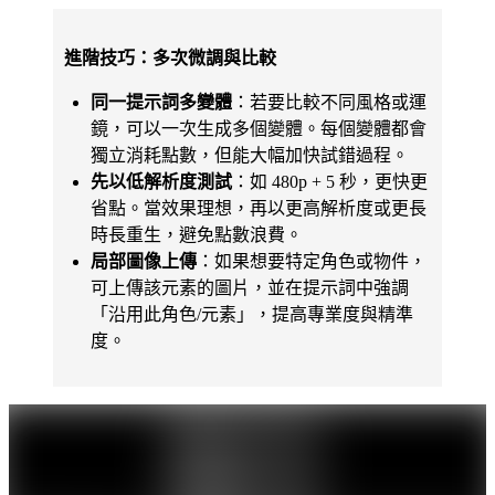
進階技巧：多次微調與比較
同一提示詞多變體
：若要比較不同風格或運
鏡，可以一次生成多個變體。每個變體都會
獨立消耗點數，但能大幅加快試錯過程。
先以低解析度測試
：如 480p + 5 秒，更快更
省點。當效果理想，再以更高解析度或更長
時長重生，避免點數浪費。
局部圖像上傳
：如果想要特定角色或物件，
可上傳該元素的圖片，並在提示詞中強調
「沿用此角色/元素」，提高專業度與精準
度。