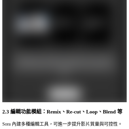
2.3 編輯功能模組：Remix、Re-cut、Loop、Blend 等
Sora 內建多種編輯工具，可進一步提升影片質量與可控性。