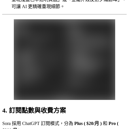
可讓 AI 更精確重現細節。
4. 訂閱點數與收費方案
Sora 採用 ChatGPT 訂閱模式，分為
Plus ( $20/月 )
和
Pro (