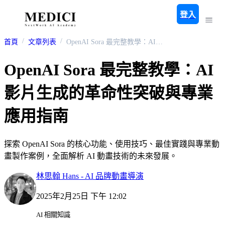
登入
首頁
文章列表
OpenAI Sora 最完整教學：AI 影片生成的革命性突破與專業應用指南
OpenAI Sora 最完整教學：AI
影片生成的革命性突破與專業
應用指南
探索 OpenAI Sora 的核心功能、使用技巧、最佳實踐與專業動
畫製作案例，全面解析 AI 動畫技術的未來發展。
林思翰 Hans - AI 品牌動畫導演
2025年2月25日 下午 12:02
AI 相關知識