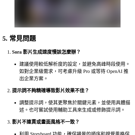
5. 常見問題
Sora 影片生成速度慢該怎麼辦？
建議使用較低解析度的設定，並避免高峰時段使用。
如對企業級需求，可考慮升級 Pro 或等待 OpenAI 推
出企業方案。
提示詞不夠精確導致影片效果不佳？
調整提示詞，使其更聚焦於關鍵元素，並使用具體描
述。也可嘗試使用輔助工具來生成或修飾提示詞。
影片不連貫或畫面風格不一致？
利用 Storyboard 功能，確保場景的順序和視覺風格保